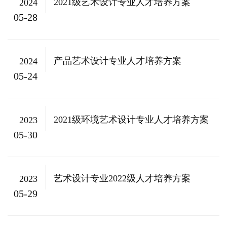
2021级艺术设计专业人才培养方案
2024
加现场决赛本次赛事以“创意工美 非遗赋能”为主题，
05-28
吸引了来自全国...
产品艺术设计专业人才培养方案
2024
05-24
2021级环境艺术设计专业人才培养方案
2023
05-30
艺术设计专业2022级人才培养方案
2023
05-29