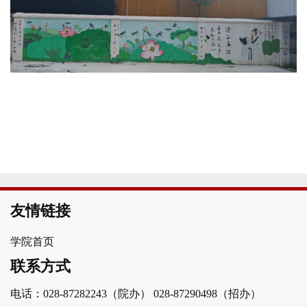
友情链接
学院首页
联系方式
电话：028-87282243（院办）
028-87290498（招办）