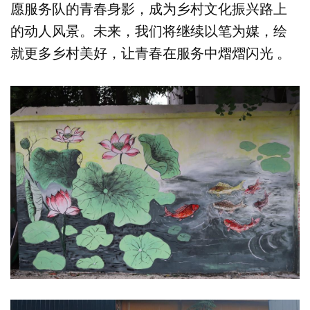
愿服务队的青春身影，成为乡村文化振兴路上
的动人风景。未来，我们将继续以笔为媒，绘
就更多乡村美好，让青春在服务中熠熠闪光 。