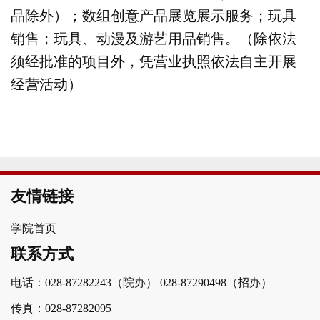
品除外）；数组创意产品展览展示服务；玩具
销售；玩具、动漫及游艺用品销售。（除依法
须经批准的项目外，凭营业执照依法自主开展
经营活动）
友情链接
学院首页
联系方式
电话：028-87282243（院办）
028-87290498（招办）
传真：028-87282095