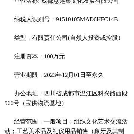
单位名称: 成都意趣集文化发展有限公司
纳税人识别号：91510105MAD6HFC14B
类型：有限责任公司(自然人投资或控股）
注册资本：100万元
营业期限：2023年12月01日至永久
办公地址：四川省成都市温江区科兴路西段
566号（宝供物流基地）
经营范围：一般项目：组织文化艺术交流活
动；工艺美术品及礼仪用品销售（象牙及其制