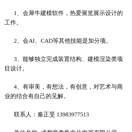
1、会犀牛建模软件，热爱展览展示设计的
工作。
2、会AI、CAD等其他技能是加分项。
3、能够独立完成装置结构、建模渲染类项
目设计。
4、有审美，有想法，有创意，对艺术与商
业的结合有自己的见解。
联系人：秦正旻 13983977513