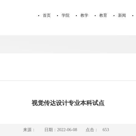
首页
学院
教学
教育
新闻
视觉传达设计专业本科试点
来源：
日期：2022-06-08
点击：
653