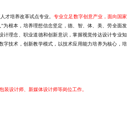
育人才培养改革试点专业。
专业
立足数字创意产业，
面向
国家
人
”
为根本，培养理想信念坚定，德、智、体、美、劳全面发
设计理念、职业道德和创新意识，掌握视觉传达设计专业知
数字技术，创新教学模式，以技术应用能力培养为核心，培
包装设计师、新媒体设计师等岗位工作。