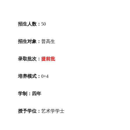
招生人数：
50
招生对象：
普高生
录取批次：
提前批
培养模式：
0+4
学制：四年
授予学位：
艺术学学士