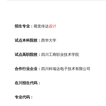
招生专业：
视觉传达
设计
试点本科院校：
西华大学
试点高职院校：
四川工商职业技术学院
合作行业企业：
四川科瑞达电子技术有限公司
在川招生代码：
专业代码：