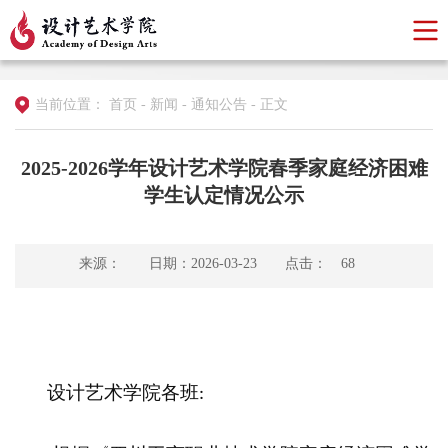
当前位置：
首页
-
新闻
-
通知公告
-
正文
2025-2026学年设计艺术学院春季家庭经济困难
学生认定情况公示
来源：
日期：2026-03-23
点击：
68
设计艺术学院各班
: