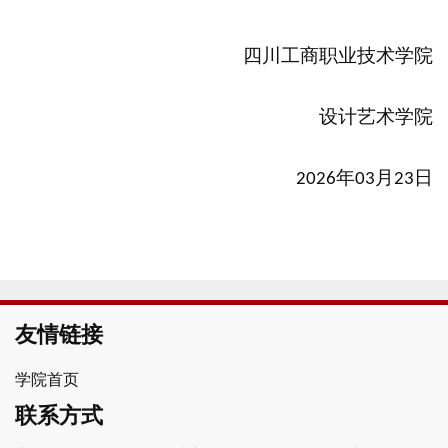
四川工商职业技术学院
设计艺术学院
年
月
日
202
6
03
23
友情链接
学院首页
联系方式