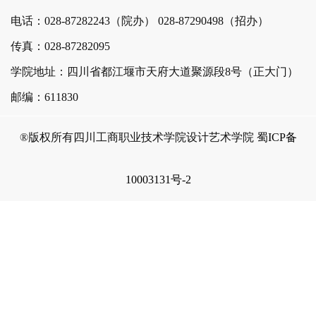
电话：028-87282243（院办）
028-87290498（招办）
传真：028-87282095
学院地址：四川省都江堰市天府大道聚源段8号（正大门）
邮编：611830
®版权所有四川工商职业技术学院设计艺术学院
蜀ICP备
10003131号-2