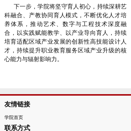
下一步，学院将坚守育人初心，持续深耕艺
科融合、产教协同育人模式，不断优化人才培
养体系，推动艺术、数字与工程技术深度融
合，以实践赋能教学、以产业导向育人，持续
培育适配区域产业发展的创新性高技能设计人
才，持续提升职业教育服务区域产业升级的核
心能力与辐射影响力。
友情链接
学院首页
联系方式