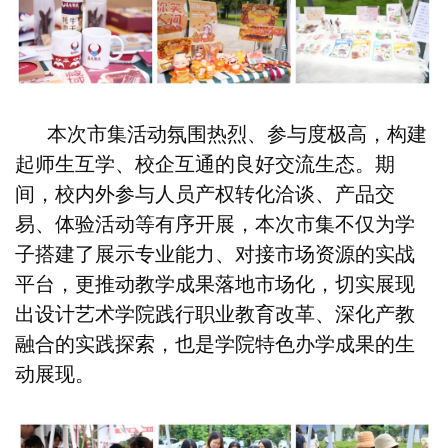
本次市集活动氛围热烈、参与度极高，构建
起师生互学、校企互通的良好交流生态。期
间，校内外参与人员产权转化洽谈、产品交
易、体验活动等有序开展，本次市集不仅为学
子搭建了展示专业能力、对接市场资源的实战
平台，更推动教学成果落地市场化，切实展现
出设计艺术学院践行职业教育改革、深化产教
融合的实践探索，也是学院特色办学成果的生
动展现。