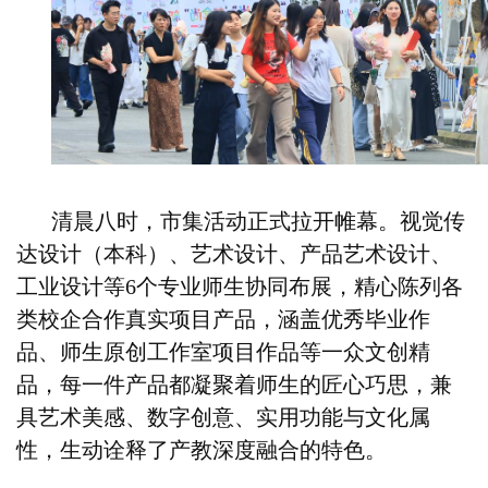
清晨八时，市集活动正式拉开帷幕。视觉传
达设计（本科）、艺术设计、产品艺术设计、
工业设计等6个专业师生协同布展，精心陈列各
类校企合作真实项目产品，涵盖优秀毕业作
品、师生原创工作室项目作品等一众文创精
品，每一件产品都凝聚着师生的匠心巧思，兼
具艺术美感、数字创意、实用功能与文化属
性，生动诠释了产教深度融合的特色。