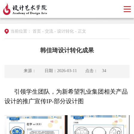
当前位置：
首页
-
交流
-
设计转化
-
正文
韩佳琦设计转化成果
来源：
日期：2026-03-11
点击：
34
引领学生团队，为新希望乳业集团相关产品
设计的推广宣传IP-部分设计图