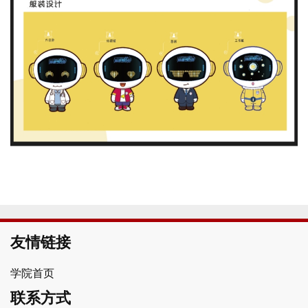
友情链接
学院首页
联系方式