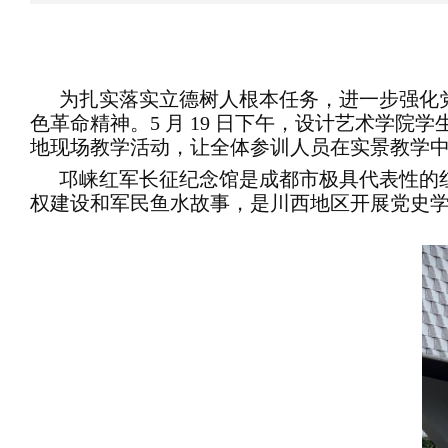
为扎实落实立德树人根本任务，进一步强化
色革命精神。5 月 19 日下午，设计艺术学
地现场教学活动，让全体参训人员在实景教学
邛崃红军长征纪念馆是成都市极具代表性的
权建设和军民鱼水故事，是川西地区开展党史