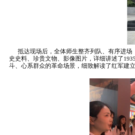
抵达现场后，全体师生整齐列队、有序进场
史史料、珍贵文物、影像图片，详细讲述了193
斗、心系群众的革命场景，细致解读了红军建