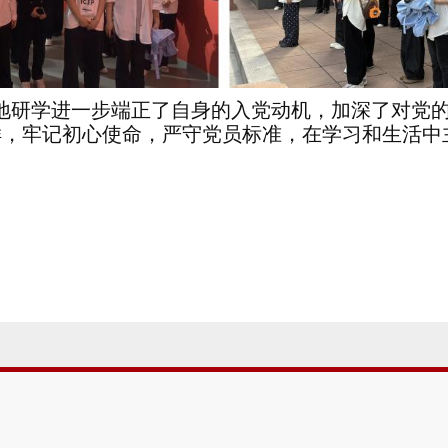
地研学进一步端正了自身的入党动机，加深了对党
样，牢记初心使命，严守党员标准，在学习和生活中