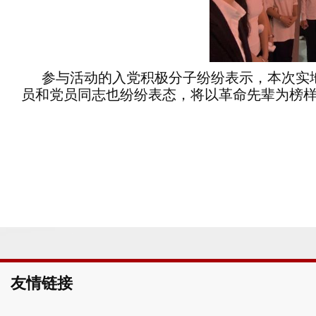
参与活动的入党积极分子纷纷表示，本次实
员和党员同志也纷纷表态，将以革命先辈为榜
友情链接